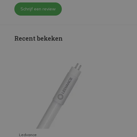
Schrijf een review
Recent bekeken
Ledvance