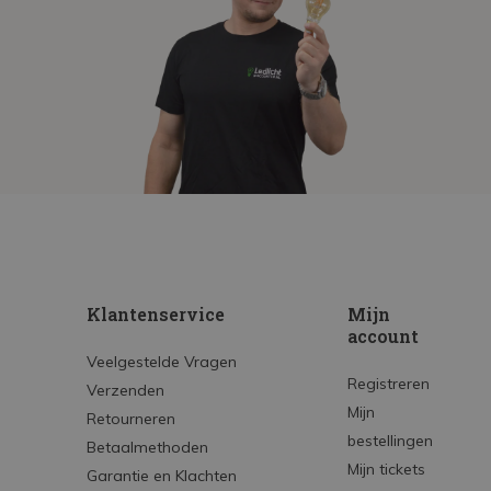
Klantenservice
Mijn
account
Veelgestelde Vragen
Registreren
Verzenden
Mijn
Retourneren
bestellingen
Betaalmethoden
Mijn tickets
Garantie en Klachten