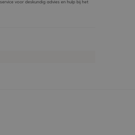
ervice voor deskundig advies en hulp bij het