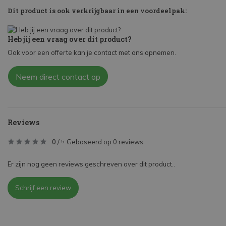
Dit product is ook verkrijgbaar in een voordeelpak:
Heb jij een vraag over dit product?
Ook voor een offerte kan je contact met ons opnemen.
Neem direct contact op
Reviews
0
/
Gebaseerd op 0 reviews
5
Er zijn nog geen reviews geschreven over dit product..
Schrijf een review