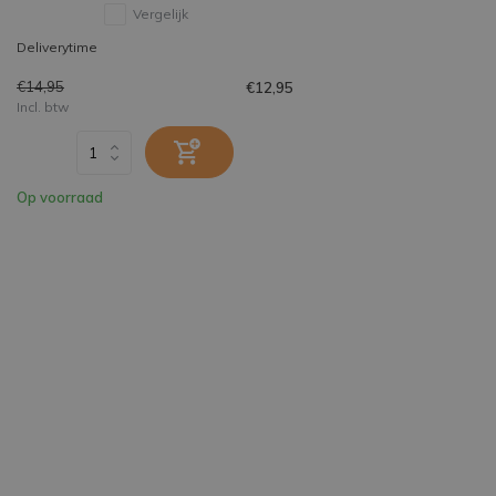
Vergelijk
Deliverytime
€14,95
€12,95
Incl. btw
Op voorraad