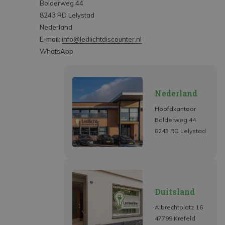
Bolderweg 44
8243 RD Lelystad
Nederland
E-mail:
info@ledlichtdiscounter.nl
WhatsApp
Nederland
Hoofdkantoor
Bolderweg 44
8243 RD Lelystad
Duitsland
Albrechtplatz 16
47799 Krefeld