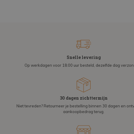
Snelle levering
Op werkdagen voor 18:00 uur besteld, dezelfde dag verzo
30 dagen zichttermijn
Niet tevreden? Retourneer je bestelling binnen 30 dagen en on
aankoopbedrag terug.