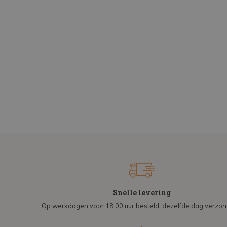
Snelle levering
Op werkdagen voor 18:00 uur besteld, dezelfde dag verzo