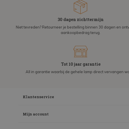
30 dagen zichttermijn
Niet tevreden? Retourneer je bestelling binnen 30 dagen en on
aankoopbedrag terug.
Tot 10 jaar garantie
All in garantie waarbij de gehele lamp direct vervangen wo
Klantenservice
Mijn account