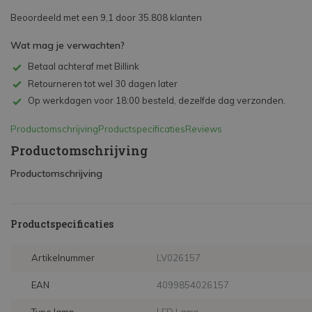
Beoordeeld met een 9,1 door 35.808 klanten
Wat mag je verwachten?
Betaal achteraf met Billink
Retourneren tot wel 30 dagen later
Op werkdagen voor 18:00 besteld, dezelfde dag verzonden.
Productomschrijving
Productspecificaties
Reviews
Productomschrijving
Productomschrijving
Productspecificaties
Artikelnummer
LV026157
EAN
4099854026157