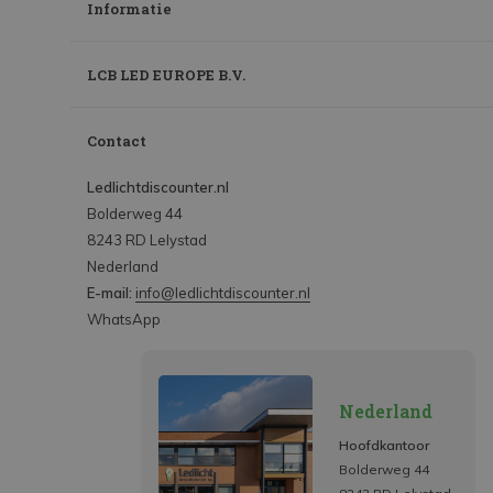
Informatie
LCB LED EUROPE B.V.
Contact
Ledlichtdiscounter.nl
Bolderweg 44
8243 RD Lelystad
Nederland
E-mail:
info@ledlichtdiscounter.nl
WhatsApp
Nederland
Hoofdkantoor
Bolderweg 44