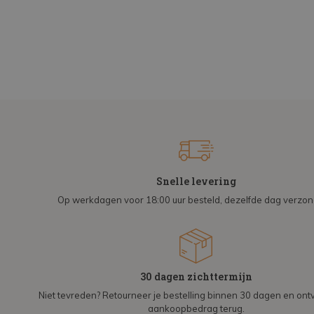
Snelle levering
Op werkdagen voor 18:00 uur besteld, dezelfde dag verzo
30 dagen zichttermijn
Niet tevreden? Retourneer je bestelling binnen 30 dagen en on
aankoopbedrag terug.