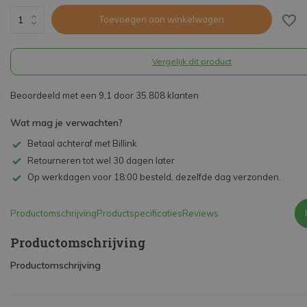
Toevoegen aan winkelwagen
Vergelijk dit product
Beoordeeld met een 9,1 door 35.808 klanten
Wat mag je verwachten?
Betaal achteraf met Billink
Retourneren tot wel 30 dagen later
Op werkdagen voor 18:00 besteld, dezelfde dag verzonden.
Productomschrijving
Productspecificaties
Reviews
Productomschrijving
Productomschrijving