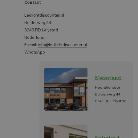
Contact
Ledlichtdiscounter.nl
Bolderweg 44
8243 RD Lelystad
Nederland
E-mail:
info@ledlichtdiscounter.nl
WhatsApp
Nederland
Hoofdkantoor
Bolderweg 44
8243 RD Lelystad