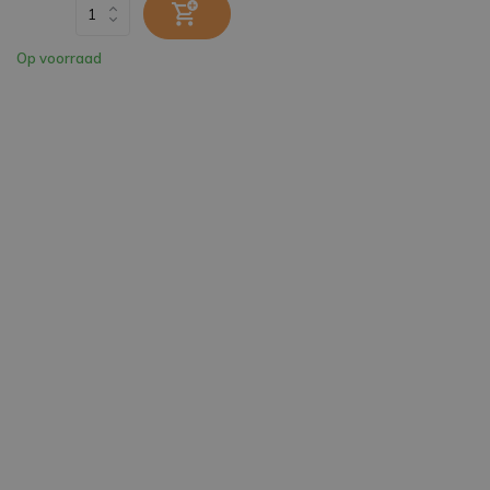
Op voorraad