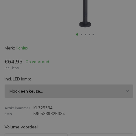
Merk:
Kanlux
€64,95
Op voorraad
Incl. btw
Incl. LED lamp:
KL325334
Artikelnummer
5905339325334
EAN
Volume voordeel: