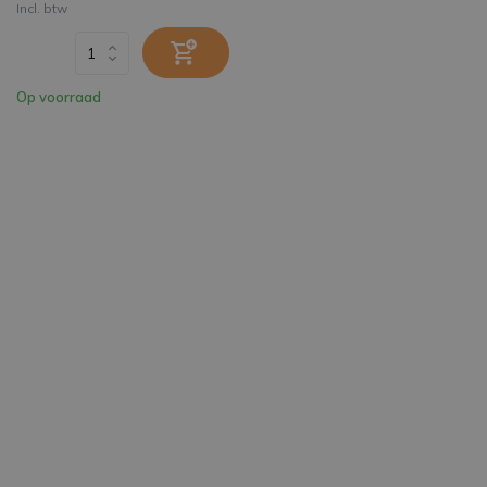
Incl. btw
Op voorraad