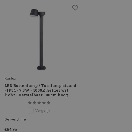
Kanlux
LED Buitenlamp / Tuinlamp staand
- IP54 - 7.5W - 4000K helder wit
licht - Verstelbaar - 80cm hoog
Vergelijk
Deliverytime
€64,95