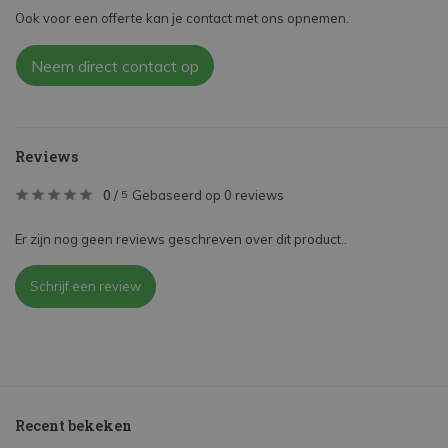
Ook voor een offerte kan je contact met ons opnemen.
Neem direct contact op
Reviews
0
/
Gebaseerd op 0 reviews
5
Er zijn nog geen reviews geschreven over dit product..
Schrijf een review
Recent bekeken