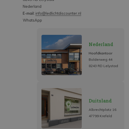
Nederland
E-mail:
info@ledlichtdiscounter.nl
WhatsApp
Nederland
Hoofdkantoor
Bolderweg 44
8243 RD Lelystad
Duitsland
Albrechtplatz 16
47799 Krefeld