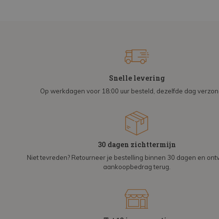
Snelle levering
Op werkdagen voor 18:00 uur besteld, dezelfde dag verzo
30 dagen zichttermijn
Niet tevreden? Retourneer je bestelling binnen 30 dagen en on
aankoopbedrag terug.