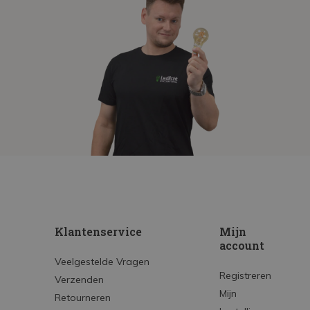
Klantenservice
Mijn
account
Veelgestelde Vragen
Registreren
Verzenden
Mijn
Retourneren