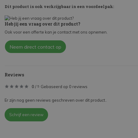
Dit product is ook verkrijgbaar in een voordeelpak:
Heb jij een vraag over dit product?
Ook voor een offerte kan je contact met ons opnemen.
Neem direct contact op
Reviews
0
/
Gebaseerd op 0 reviews
5
Er zijn nog geen reviews geschreven over dit product..
Schrijf een review