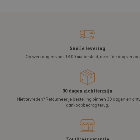
Snelle levering
Op werkdagen voor 18:00 uur besteld, dezelfde dag verzo
30 dagen zichttermijn
Niet tevreden? Retourneer je bestelling binnen 30 dagen en on
aankoopbedrag terug.
Tot 10 jaar garantie