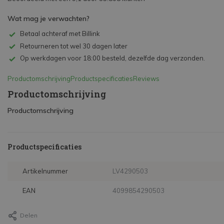
Wat mag je verwachten?
Betaal achteraf met Billink
Retourneren tot wel 30 dagen later
Op werkdagen voor 18:00 besteld, dezelfde dag verzonden.
Productomschrijving
Productspecificaties
Reviews
Productomschrijving
Productomschrijving
Productspecificaties
Artikelnummer
LV4290503
EAN
4099854290503
Delen