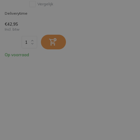
Vergelijk
Deliverytime
€42,95
Incl. btw
Op voorraad