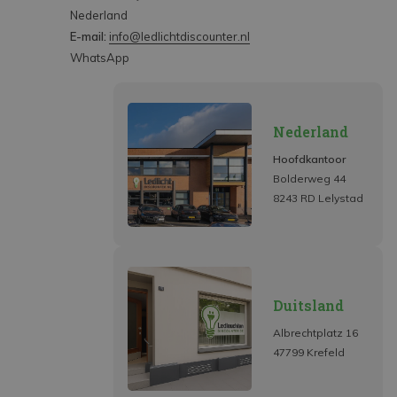
Nederland
E-mail:
info@ledlichtdiscounter.nl
WhatsApp
Nederland
Hoofdkantoor
Bolderweg 44
8243 RD Lelystad
Duitsland
Albrechtplatz 16
47799 Krefeld