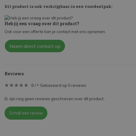
Dit product is ook verkrijgbaar in een voordeelpak:
Heb jij een vraag over dit product?
Ook voor een offerte kan je contact met ons opnemen.
Neem direct contact op
Reviews
0
/
Gebaseerd op 0 reviews
5
Er zijn nog geen reviews geschreven over dit product..
Schrijf een review