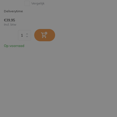
Vergelijk
Deliverytime
€39,95
Incl. btw
Op voorraad