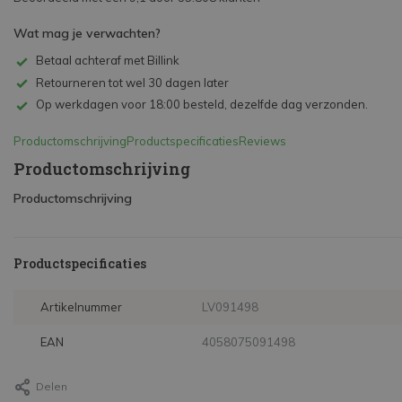
Wat mag je verwachten?
Betaal achteraf met Billink
Retourneren tot wel 30 dagen later
Op werkdagen voor 18:00 besteld, dezelfde dag verzonden.
Productomschrijving
Productspecificaties
Reviews
Productomschrijving
Productomschrijving
Productspecificaties
Artikelnummer
LV091498
EAN
4058075091498
Delen