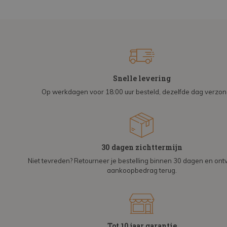
Snelle levering
Op werkdagen voor 18:00 uur besteld, dezelfde dag verzo
30 dagen zichttermijn
Niet tevreden? Retourneer je bestelling binnen 30 dagen en on
aankoopbedrag terug.
Tot 10 jaar garantie