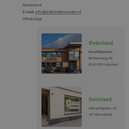
Nederland
E-mail:
info@ledlichtdiscounter.nl
WhatsApp
Nederland
Hoofdkantoor
Bolderweg 44
8243 RD Lelystad
Duitsland
Albrechtplatz 16
47799 Krefeld