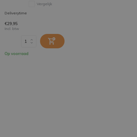
Vergelijk
Deliverytime
€29,95
Incl. btw
Op voorraad