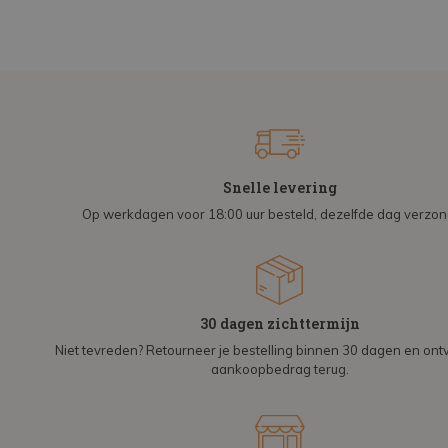
Snelle levering
Op werkdagen voor 18:00 uur besteld, dezelfde dag verzo
30 dagen zichttermijn
Niet tevreden? Retourneer je bestelling binnen 30 dagen en on
aankoopbedrag terug.