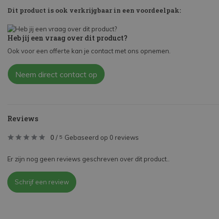
Dit product is ook verkrijgbaar in een voordeelpak:
Heb jij een vraag over dit product?
Ook voor een offerte kan je contact met ons opnemen.
Neem direct contact op
Reviews
0
/
Gebaseerd op 0 reviews
5
Er zijn nog geen reviews geschreven over dit product..
Schrijf een review