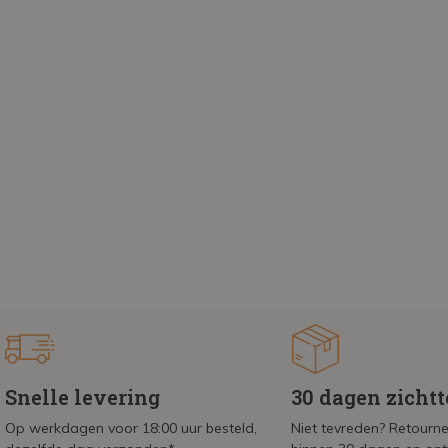
Snelle levering
30 dagen zicht
Op werkdagen voor 18:00 uur besteld,
Niet tevreden? Retournee