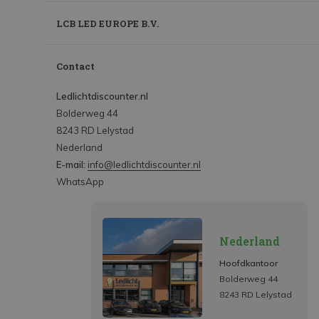
LCB LED EUROPE B.V.
Contact
Ledlichtdiscounter.nl
Bolderweg 44
8243 RD Lelystad
Nederland
E-mail:
info@ledlichtdiscounter.nl
WhatsApp
Nederland
Hoofdkantoor
Bolderweg 44
8243 RD Lelystad