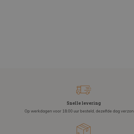
Snelle levering
Op werkdagen voor 18:00 uur besteld, dezelfde dag verzo