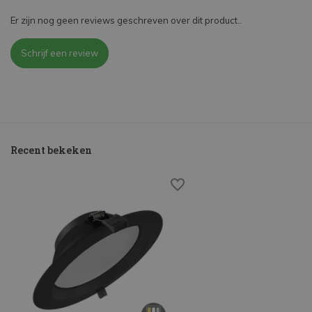
Er zijn nog geen reviews geschreven over dit product..
Schrijf een review
Recent bekeken