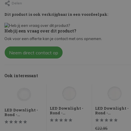
Delen
Dit product is ook verkrijgbaar in een voordeelpak:
Heb jij een vraag over dit product?
Ook voor een offerte kan je contact met ons opnemen.
Neem direct contact op
Ook interessant
LED Downlight -
LED Downlight -
LED Downlight -
Rond -...
Rond -...
Rond -...
€22,95