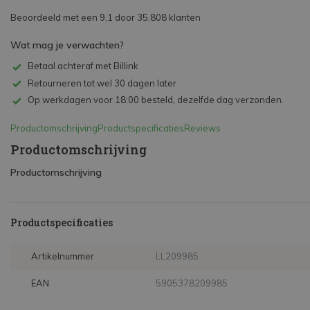
Beoordeeld met een 9,1 door 35.808 klanten
Wat mag je verwachten?
Betaal achteraf met Billink
Retourneren tot wel 30 dagen later
Op werkdagen voor 18:00 besteld, dezelfde dag verzonden.
Productomschrijving
Productspecificaties
Reviews
Productomschrijving
Productomschrijving
Productspecificaties
Artikelnummer
LL209985
EAN
5905378209985