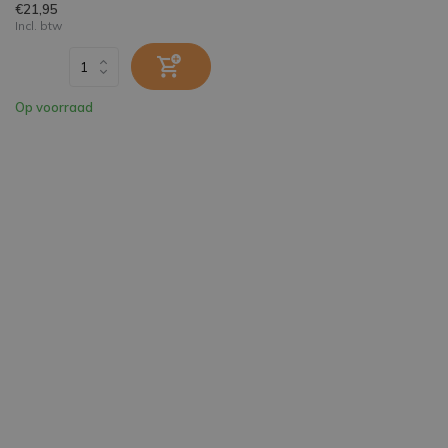
€21,95
Incl. btw
Op voorraad