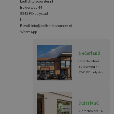
Ledlichtdiscounter.nl
Bolderweg 44
8243 RD Lelystad
Nederland
E-mail:
info@ledlichtdiscounter.nl
WhatsApp
Nederland
Hoofdkantoor
Bolderweg 44
8243 RD Lelystad
Duitsland
Albrechtplatz 16