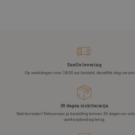
Snelle levering
Op werkdagen voor 18:00 uur besteld, dezelfde dag verzo
30 dagen zichttermijn
Niet tevreden? Retourneer je bestelling binnen 30 dagen en on
aankoopbedrag terug.