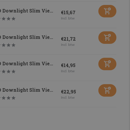
 Downlight Slim Vie...
€15,67
Incl. btw
 Downlight Slim Vie...
€21,72
Incl. btw
 Downlight Slim Vie...
€14,95
Incl. btw
 Downlight Slim Vie...
€22,95
Incl. btw