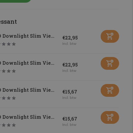
essant
 Downlight Slim Vie...
€22,95
Incl. btw
 Downlight Slim Vie...
€22,95
Incl. btw
 Downlight Slim Vie...
€15,67
Incl. btw
 Downlight Slim Vie...
€15,67
Incl. btw