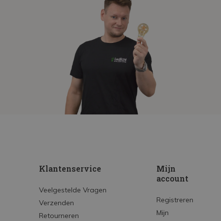
Klantenservice
Mijn
account
Veelgestelde Vragen
Registreren
Verzenden
Mijn
Retourneren