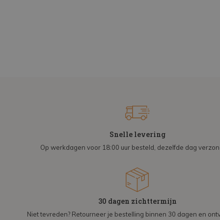
Snelle levering
Op werkdagen voor 18:00 uur besteld, dezelfde dag verzo
30 dagen zichttermijn
Niet tevreden? Retourneer je bestelling binnen 30 dagen en on