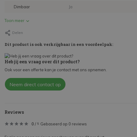
Dimbaar
Ja
Toon meer
Delen
Dit product is ook verkrijgbaar in een voordeelpak:
Heb jij een vraag over dit product?
Ook voor een offerte kan je contact met ons opnemen.
Neem direct contact op
Reviews
0
/
Gebaseerd op 0 reviews
5