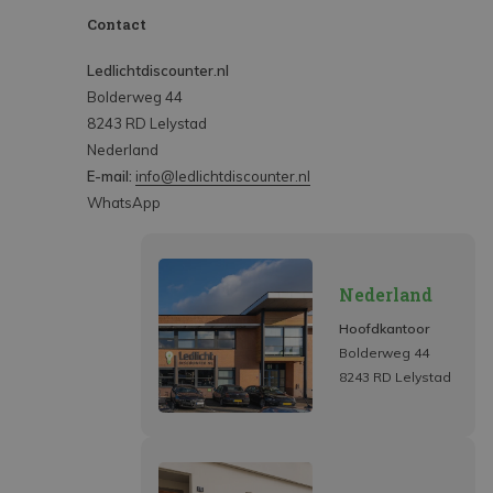
Contact
Ledlichtdiscounter.nl
Bolderweg 44
8243 RD Lelystad
Nederland
E-mail:
info@ledlichtdiscounter.nl
WhatsApp
Nederland
Hoofdkantoor
Bolderweg 44
8243 RD Lelystad