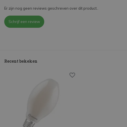
Er zijn nog geen reviews geschreven over dit product..
Schrijf een review
Recent bekeken