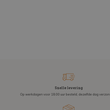
Snelle levering
Op werkdagen voor 18:00 uur besteld, dezelfde dag verzo