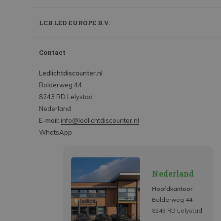
LCB LED EUROPE B.V.
Contact
Ledlichtdiscounter.nl
Bolderweg 44
8243 RD Lelystad
Nederland
E-mail:
info@ledlichtdiscounter.nl
WhatsApp
Nederland
Hoofdkantoor
Bolderweg 44
8243 RD Lelystad