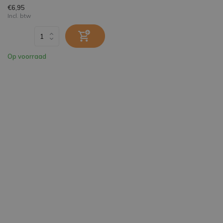
€6,95
Incl. btw
Op voorraad