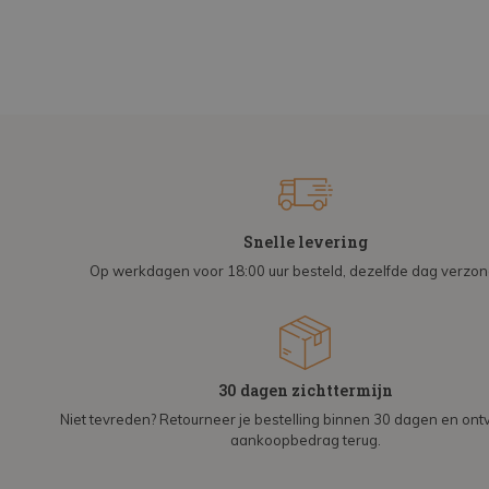
Snelle levering
Op werkdagen voor 18:00 uur besteld, dezelfde dag verzo
30 dagen zichttermijn
Niet tevreden? Retourneer je bestelling binnen 30 dagen en on
aankoopbedrag terug.