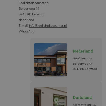
Ledlichtdiscounter.nl
Bolderweg 44
8243 RD Lelystad
Nederland
E-mail:
info@ledlichtdiscounter.nl
WhatsApp
Nederland
Hoofdkantoor
Bolderweg 44
8243 RD Lelystad
Duitsland
Albrechtplatz 16