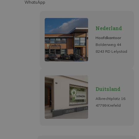
WhatsApp
Nederland
Hoofdkantoor
Bolderweg 44
8243 RD Lelystad
Duitsland
Albrechtplatz 16
47799 Krefeld