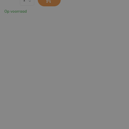
Op voorraad