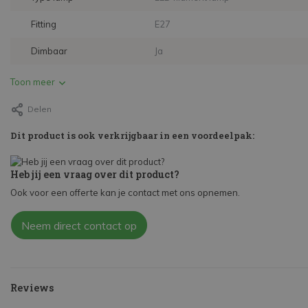
Fitting
E27
Dimbaar
Ja
Toon meer
Delen
Dit product is ook verkrijgbaar in een voordeelpak:
Heb jij een vraag over dit product?
Ook voor een offerte kan je contact met ons opnemen.
Neem direct contact op
Reviews