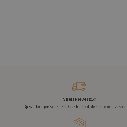
Snelle levering
Op werkdagen voor 18:00 uur besteld, dezelfde dag verzo