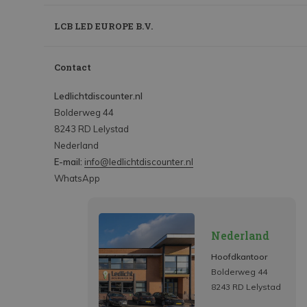
LCB LED EUROPE B.V.
Contact
Ledlichtdiscounter.nl
Bolderweg 44
8243 RD Lelystad
Nederland
E-mail:
info@ledlichtdiscounter.nl
WhatsApp
Nederland
Hoofdkantoor
Bolderweg 44
8243 RD Lelystad