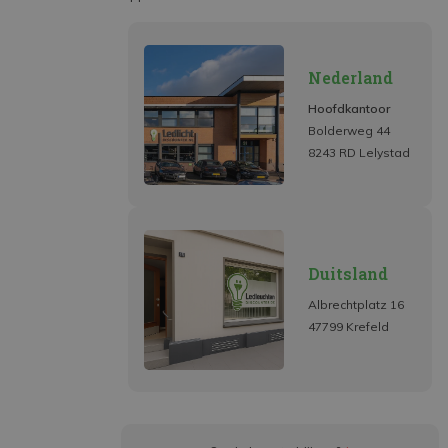
Nederland
Hoofdkantoor
Bolderweg 44
8243 RD Lelystad
Duitsland
Albrechtplatz 16
47799 Krefeld