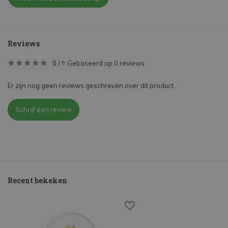
Reviews
0
/
Gebaseerd op 0 reviews
5
Er zijn nog geen reviews geschreven over dit product..
Schrijf een review
Recent bekeken