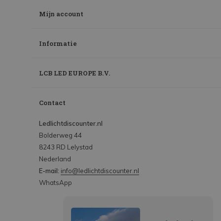
Mijn account
Informatie
LCB LED EUROPE B.V.
Contact
Ledlichtdiscounter.nl
Bolderweg 44
8243 RD Lelystad
Nederland
E-mail:
info@ledlichtdiscounter.nl
WhatsApp