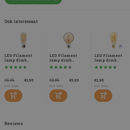
Ook interessant
LED Filament
LED Filament
LED Filament
lamp dimb...
lamp dimb...
lamp dimb...
€3,95
€5,95
€2,95
€6,95
€9,95
Incl. btw
Incl. btw
Incl. btw
Reviews