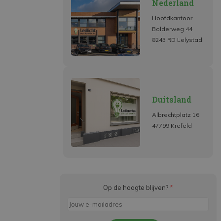
Nederland
Hoofdkantoor
Bolderweg 44
8243 RD Lelystad
Duitsland
Albrechtplatz 16
47799 Krefeld
Op de hoogte blijven?
*