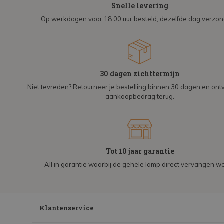
Snelle levering
Op werkdagen voor 18:00 uur besteld, dezelfde dag verzo
30 dagen zichttermijn
Niet tevreden? Retourneer je bestelling binnen 30 dagen en on
aankoopbedrag terug.
Tot 10 jaar garantie
All in garantie waarbij de gehele lamp direct vervangen wo
Klantenservice