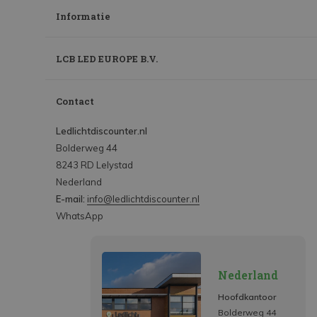
Informatie
LCB LED EUROPE B.V.
Contact
Ledlichtdiscounter.nl
Bolderweg 44
8243 RD Lelystad
Nederland
E-mail:
info@ledlichtdiscounter.nl
WhatsApp
Nederland
Hoofdkantoor
Bolderweg 44