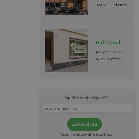
8243 RD Lelystad
Duitsland
Albrechtplatz 16
47799 Krefeld
Op de hoogte blijven?
*
Inschrijven
* Lees hier de wettelijke beperkingen