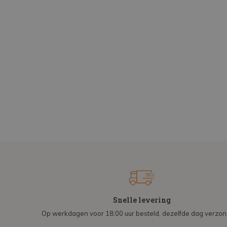
Snelle levering
Op werkdagen voor 18:00 uur besteld, dezelfde dag verzo