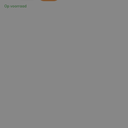
Op voorraad