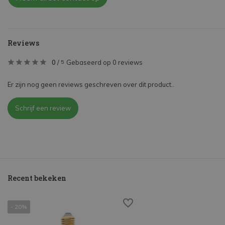
Reviews
0
/
Gebaseerd op 0 reviews
5
Er zijn nog geen reviews geschreven over dit product..
Schrijf een review
Recent bekeken
- 20%