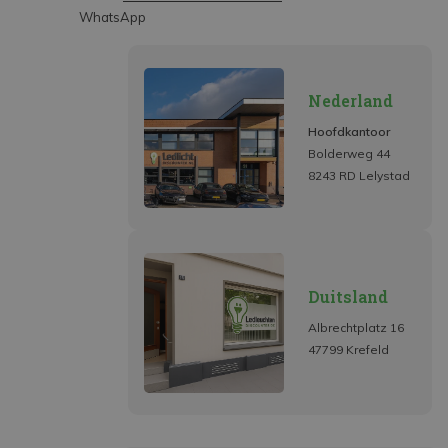
WhatsApp
Nederland
Hoofdkantoor
Bolderweg 44
8243 RD Lelystad
Duitsland
Albrechtplatz 16
47799 Krefeld