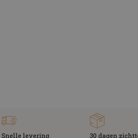
Snelle levering
30 dagen zicht