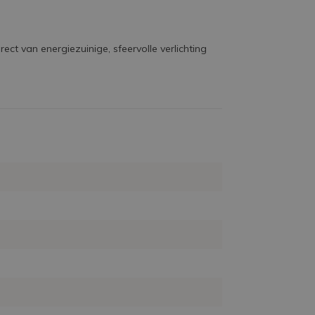
t van energiezuinige, sfeervolle verlichting