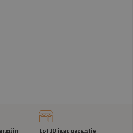
termijn
Tot 10 jaar garantie