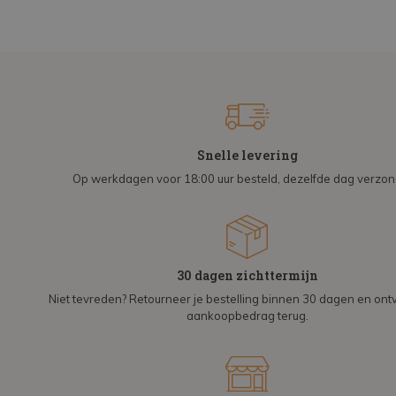
Snelle levering
Op werkdagen voor 18:00 uur besteld, dezelfde dag verzo
30 dagen zichttermijn
Niet tevreden? Retourneer je bestelling binnen 30 dagen en on
aankoopbedrag terug.