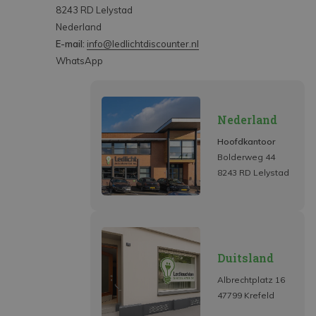
8243 RD Lelystad
Nederland
E-mail:
info@ledlichtdiscounter.nl
WhatsApp
Nederland
Hoofdkantoor
Bolderweg 44
8243 RD Lelystad
Duitsland
Albrechtplatz 16
47799 Krefeld