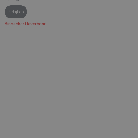
Bekijken
Binnenkort leverbaar