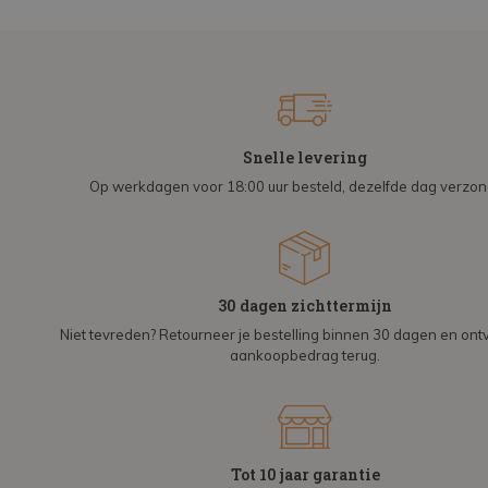
Snelle levering
Op werkdagen voor 18:00 uur besteld, dezelfde dag verzo
30 dagen zichttermijn
Niet tevreden? Retourneer je bestelling binnen 30 dagen en on
aankoopbedrag terug.
Tot 10 jaar garantie