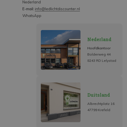
Nederland
E-mail:
info@ledlichtdiscounter.nl
WhatsApp
Nederland
Hoofdkantoor
Bolderweg 44
8243 RD Lelystad
Duitsland
Albrechtplatz 16
47799 Krefeld