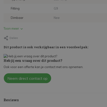
Fitting
G9
Dimbaar
Nee
Toon meer
Delen
Dit product is ook verkrijgbaar in een voordeelpak:
Heb jij een vraag over dit product?
Ook voor een offerte kan je contact met ons opnemen.
Neem direct contact op
Reviews