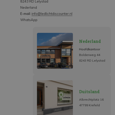
8243 RD Lelystad
Nederland
E-mail:
info@ledlichtdiscounter.nl
WhatsApp
Nederland
Hoofdkantoor
Bolderweg 44
8243 RD Lelystad
Duitsland
Albrechtplatz 16
47799 Krefeld