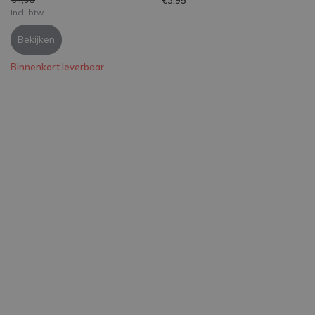
Incl. btw
Bekijken
Binnenkort leverbaar