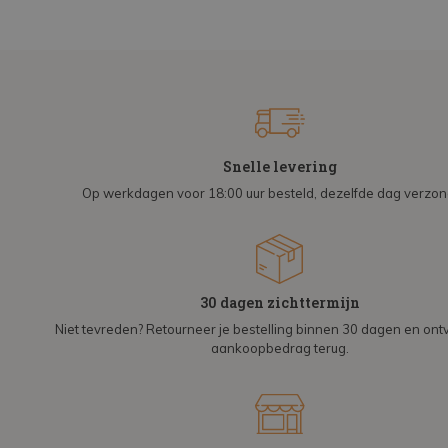
Snelle levering
Op werkdagen voor 18:00 uur besteld, dezelfde dag verzo
30 dagen zichttermijn
Niet tevreden? Retourneer je bestelling binnen 30 dagen en on
aankoopbedrag terug.