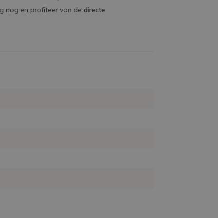
ag nog en profiteer van de
directe