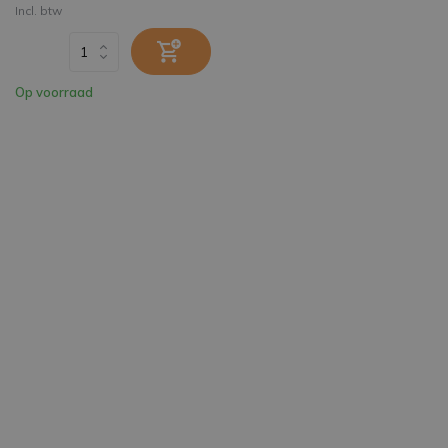
Incl. btw
Op voorraad