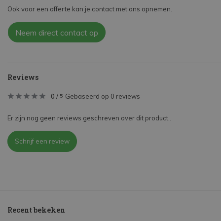
Ook voor een offerte kan je contact met ons opnemen.
Neem direct contact op
Reviews
0
/
Gebaseerd op 0 reviews
5
Er zijn nog geen reviews geschreven over dit product..
Schrijf een review
Recent bekeken