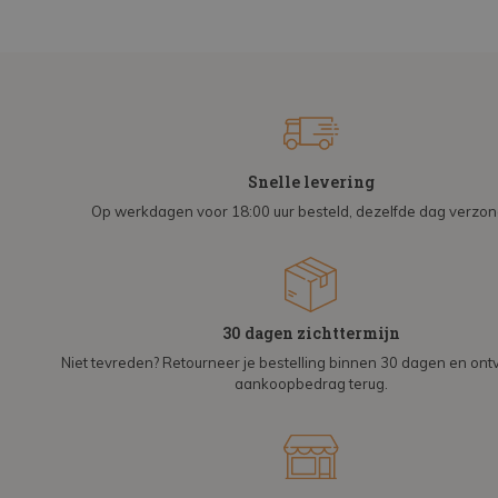
Snelle levering
Op werkdagen voor 18:00 uur besteld, dezelfde dag verzo
30 dagen zichttermijn
Niet tevreden? Retourneer je bestelling binnen 30 dagen en on
aankoopbedrag terug.