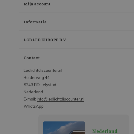
Mijn account
Informatie
LCB LED EUROPE B.V.
Contact
Ledlichtdiscounter.nl
Bolderweg 44
8243 RD Lelystad
Nederland
E-mail:
info@ledlichtdiscounter.nl
WhatsApp
Nederland