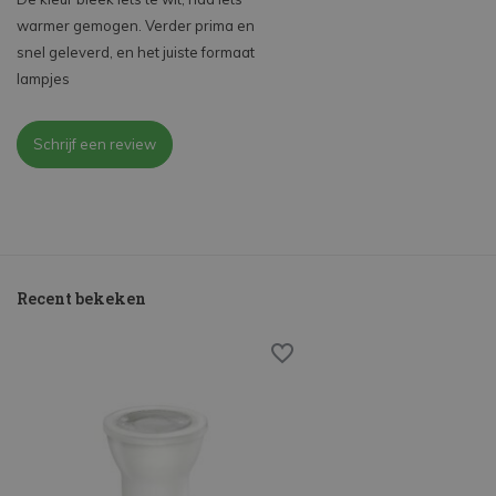
warmer gemogen. Verder prima en
snel geleverd, en het juiste formaat
lampjes
Schrijf een review
Recent bekeken