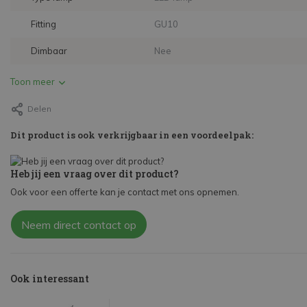
Fitting
GU10
Dimbaar
Nee
Toon meer
Delen
Dit product is ook verkrijgbaar in een voordeelpak:
Heb jij een vraag over dit product?
Ook voor een offerte kan je contact met ons opnemen.
Neem direct contact op
Ook interessant