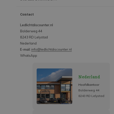
Contact
Ledlichtdiscounter.nl
Bolderweg 44
8243 RD Lelystad
Nederland
E-mail:
info@ledlichtdiscounter.nl
WhatsApp
Nederland
Hoofdkantoor
Bolderweg 44
8243 RD Lelystad