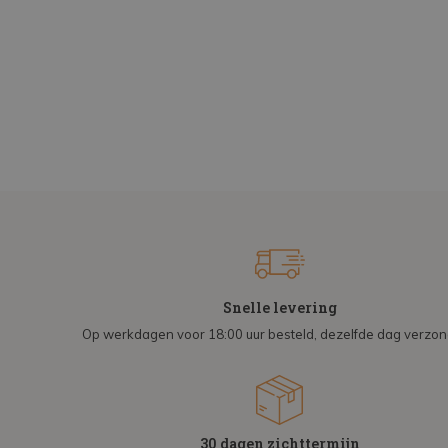
Snelle levering
Op werkdagen voor 18:00 uur besteld, dezelfde dag verzo
30 dagen zichttermijn