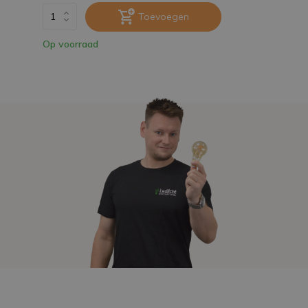
Toevoegen
Op voorraad