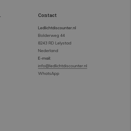
.
Contact
Ledlichtdiscounter.nl
Bolderweg 44
8243 RD Lelystad
Nederland
E-mail:
info@ledlichtdiscounter.nl
WhatsApp