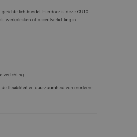
gerichte lichtbundel. Hierdoor is deze GU10-
ls werkplekken of accentverlichting in
 verlichting.
de flexibiliteit en duurzaamheid van moderne