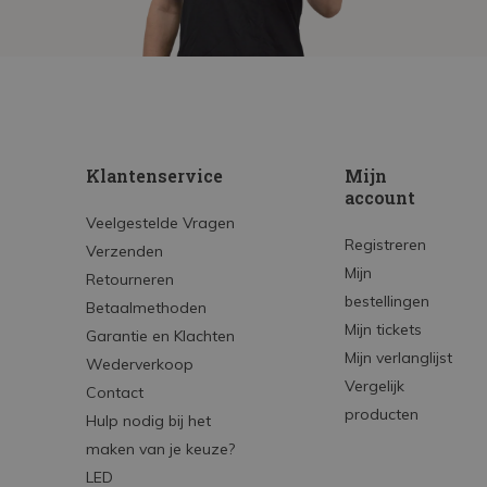
Klantenservice
Mijn
account
Veelgestelde Vragen
Registreren
Verzenden
Mijn
Retourneren
bestellingen
Betaalmethoden
Mijn tickets
Garantie en Klachten
Mijn verlanglijst
Wederverkoop
Vergelijk
Contact
producten
Hulp nodig bij het
maken van je keuze?
LED