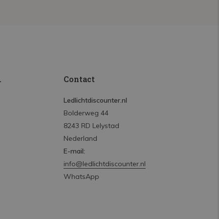
.
Contact
Ledlichtdiscounter.nl
Bolderweg 44
8243 RD Lelystad
Nederland
E-mail:
info@ledlichtdiscounter.nl
WhatsApp