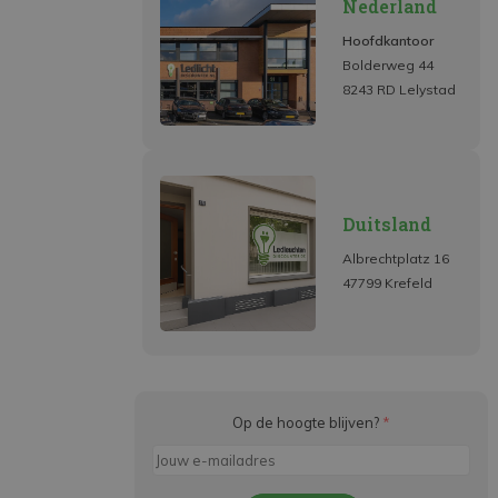
Nederland
Hoofdkantoor
Bolderweg 44
8243 RD Lelystad
Duitsland
Albrechtplatz 16
47799 Krefeld
Op de hoogte blijven?
*