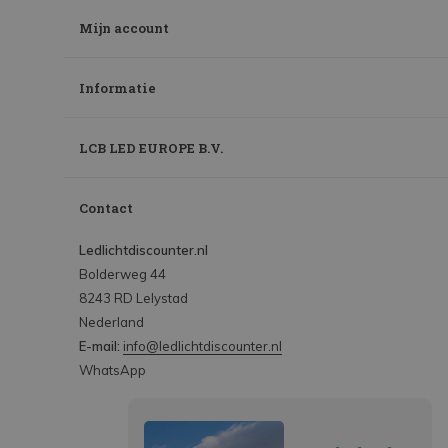
Mijn account
Informatie
LCB LED EUROPE B.V.
Contact
Ledlichtdiscounter.nl
Bolderweg 44
8243 RD Lelystad
Nederland
E-mail:
info@ledlichtdiscounter.nl
WhatsApp