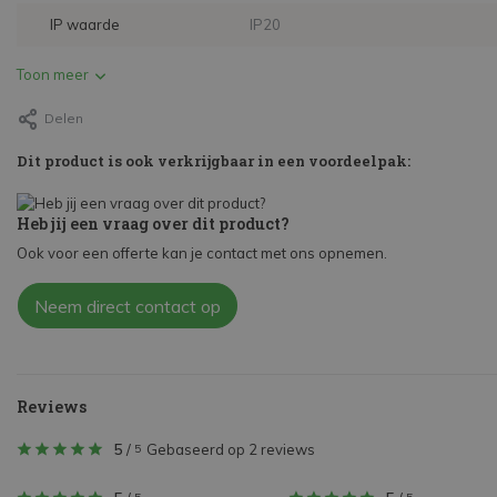
IP waarde
IP20
Toon meer
Delen
Dit product is ook verkrijgbaar in een voordeelpak:
Heb jij een vraag over dit product?
Ook voor een offerte kan je contact met ons opnemen.
Neem direct contact op
Reviews
5
/
Gebaseerd op 2 reviews
5