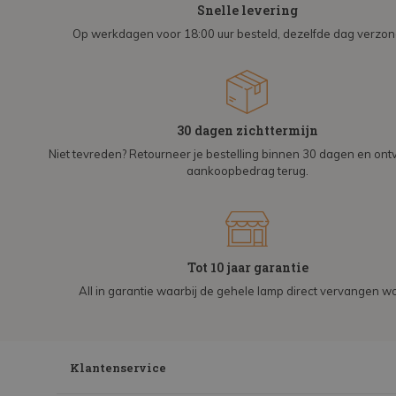
Snelle levering
Op werkdagen voor 18:00 uur besteld, dezelfde dag verzo
30 dagen zichttermijn
Niet tevreden? Retourneer je bestelling binnen 30 dagen en on
aankoopbedrag terug.
Tot 10 jaar garantie
All in garantie waarbij de gehele lamp direct vervangen wo
Klantenservice