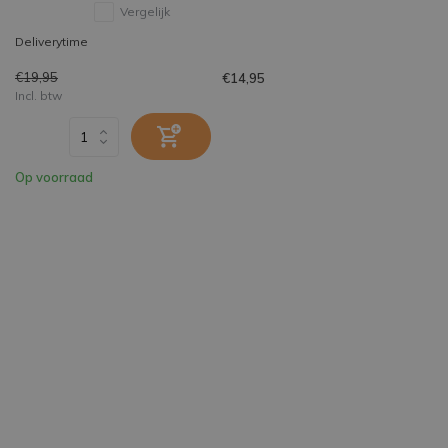
Vergelijk
Deliverytime
€19,95
€14,95
Incl. btw
Op voorraad