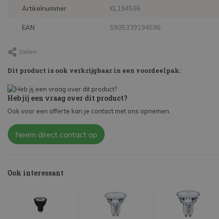
Artikelnummer
KL194596
EAN
5905339194596
Delen
Dit product is ook verkrijgbaar in een voordeelpak:
Heb jij een vraag over dit product?
Ook voor een offerte kan je contact met ons opnemen.
Neem direct contact op
Ook interessant