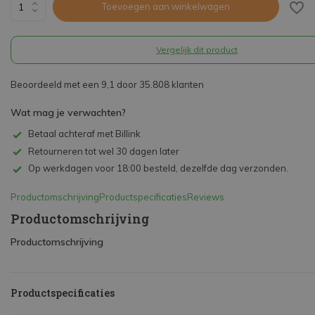
Toevoegen aan winkelwagen
Vergelijk dit product
Beoordeeld met een 9,1 door 35.808 klanten
Wat mag je verwachten?
Betaal achteraf met Billink
Retourneren tot wel 30 dagen later
Op werkdagen voor 18:00 besteld, dezelfde dag verzonden.
Productomschrijving
Productspecificaties
Reviews
Productomschrijving
Productomschrijving
Productspecificaties