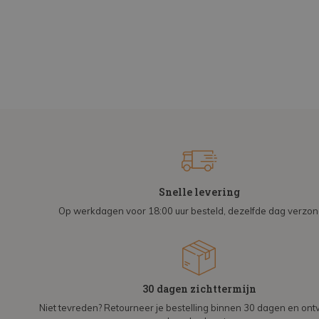
Snelle levering
Op werkdagen voor 18:00 uur besteld, dezelfde dag verzo
30 dagen zichttermijn
Niet tevreden? Retourneer je bestelling binnen 30 dagen en on