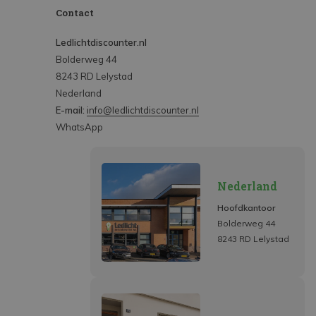
Contact
Ledlichtdiscounter.nl
Bolderweg 44
8243 RD Lelystad
Nederland
E-mail:
info@ledlichtdiscounter.nl
WhatsApp
Nederland
Hoofdkantoor
Bolderweg 44
8243 RD Lelystad