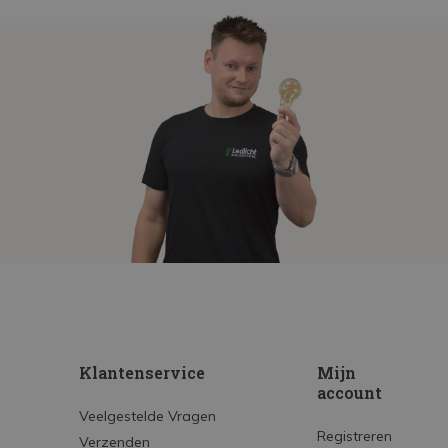
Klantenservice
Mijn
account
Veelgestelde Vragen
Registreren
Verzenden