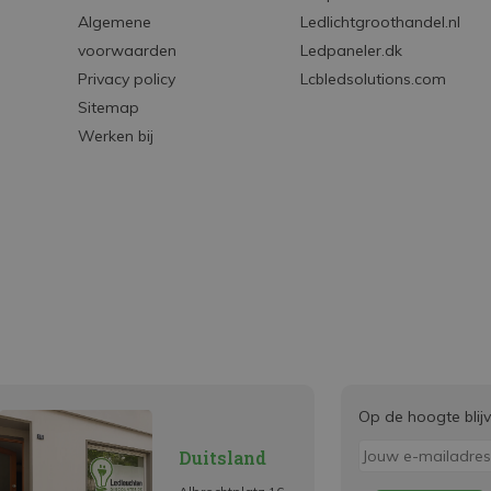
Algemene
Ledlichtgroothandel.nl
voorwaarden
Ledpaneler.dk
Privacy policy
Lcbledsolutions.com
Sitemap
Werken bij
Op de hoogte blij
Duitsland