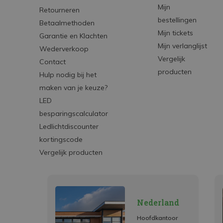
Mijn
Retourneren
bestellingen
Betaalmethoden
Mijn tickets
Garantie en Klachten
Mijn verlanglijst
Wederverkoop
Vergelijk
Contact
producten
Hulp nodig bij het
maken van je keuze?
LED
besparingscalculator
Ledlichtdiscounter
kortingscode
Vergelijk producten
Nederland
Hoofdkantoor