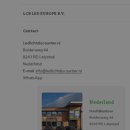
LCB LED EUROPE B.V.
Contact
Ledlichtdiscounter.nl
Bolderweg 44
8243 RD Lelystad
Nederland
E-mail:
info@ledlichtdiscounter.nl
WhatsApp
Nederland
Hoofdkantoor
Bolderweg 44
8243 RD Lelystad