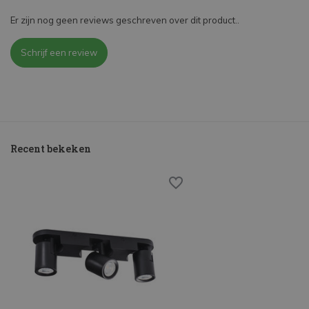
Er zijn nog geen reviews geschreven over dit product..
Schrijf een review
Recent bekeken