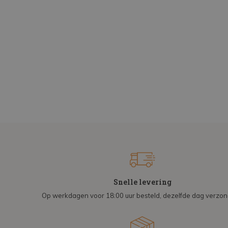
Snelle levering
Op werkdagen voor 18:00 uur besteld, dezelfde dag verzo