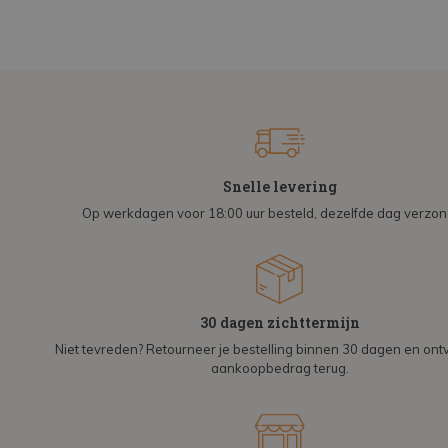
Snelle levering
Op werkdagen voor 18:00 uur besteld, dezelfde dag verzo
30 dagen zichttermijn
Niet tevreden? Retourneer je bestelling binnen 30 dagen en on
aankoopbedrag terug.