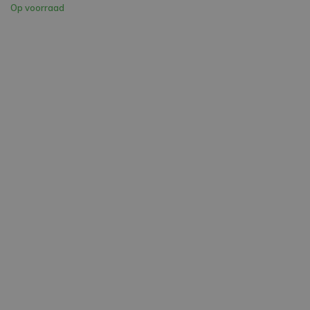
Op voorraad