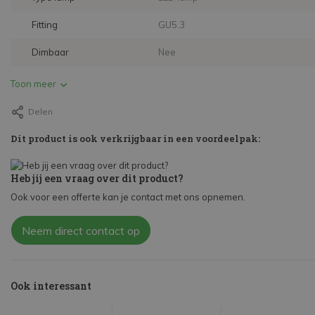
Fitting
GU5.3
Dimbaar
Nee
Toon meer
Delen
Dit product is ook verkrijgbaar in een voordeelpak:
Heb jij een vraag over dit product?
Ook voor een offerte kan je contact met ons opnemen.
Neem direct contact op
Ook interessant