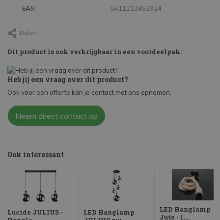
EAN
5411212452924
Delen
Dit product is ook verkrijgbaar in een voordeelpak:
Heb jij een vraag over dit product?
Ook voor een offerte kan je contact met ons opnemen.
Neem direct contact op
Ook interessant
LED Hanglamp
Lucide JULIUS -
LED Hanglamp
Jute - 1....