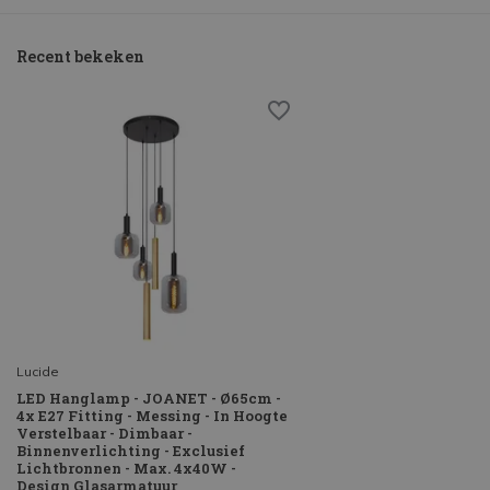
Recent bekeken
Lucide
LED Hanglamp - JOANET - Ø65cm -
4x E27 Fitting - Messing - In Hoogte
Verstelbaar - Dimbaar -
Binnenverlichting - Exclusief
Lichtbronnen - Max. 4x40W -
Design Glasarmatuur