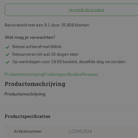
Vergelijk dit product
Beoordeeld met een 9,1 door 35.808 klanten
Wat mag je verwachten?
Betaal achteraf met Billink
Retourneren tot wel 30 dagen later
Op werkdagen voor 18:00 besteld, dezelfde dag verzonden.
Productomschrijving
Productspecificaties
Reviews
Productomschrijving
Productomschrijving
Productspecificaties
Artikelnummer
LCD452924