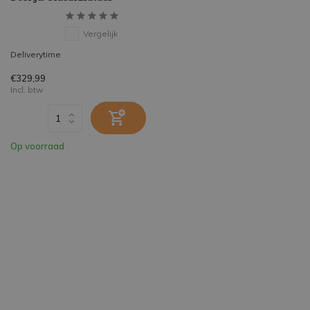
Vergelijk
Deliverytime
€329,99
Incl. btw
Op voorraad