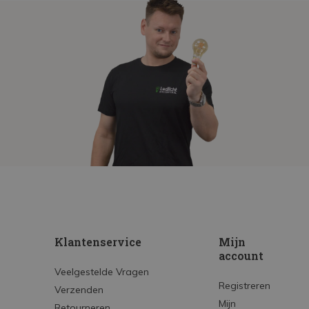
Klantenservice
Mijn
account
Veelgestelde Vragen
Registreren
Verzenden
Mijn
Retourneren