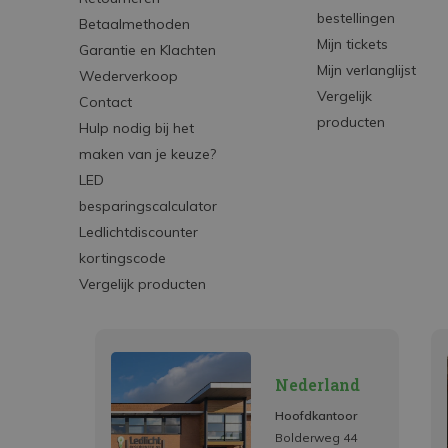
bestellingen
Betaalmethoden
Mijn tickets
Garantie en Klachten
Mijn verlanglijst
Wederverkoop
Vergelijk
Contact
producten
Hulp nodig bij het
maken van je keuze?
LED
besparingscalculator
Ledlichtdiscounter
kortingscode
Vergelijk producten
Nederland
Hoofdkantoor
Bolderweg 44