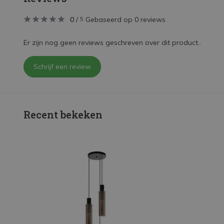
0
/
Gebaseerd op 0 reviews
5
Er zijn nog geen reviews geschreven over dit product..
Schrijf een review
Recent bekeken