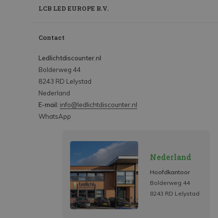
LCB LED EUROPE B.V.
Contact
Ledlichtdiscounter.nl
Bolderweg 44
8243 RD Lelystad
Nederland
E-mail:
info@ledlichtdiscounter.nl
WhatsApp
Nederland
Hoofdkantoor
Bolderweg 44
8243 RD Lelystad