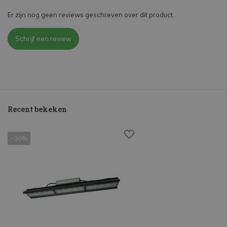
Er zijn nog geen reviews geschreven over dit product..
Schrijf een review
Recent bekeken
- 30%