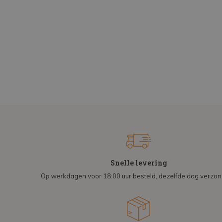
Snelle levering
Op werkdagen voor 18:00 uur besteld, dezelfde dag verzo