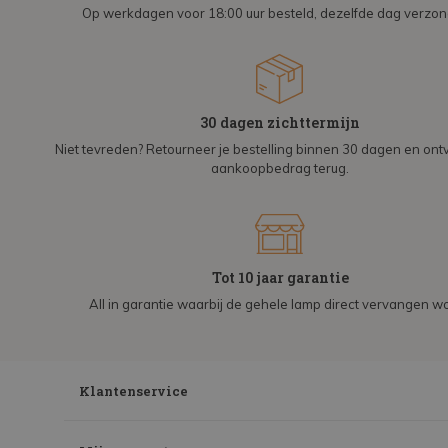
Op werkdagen voor 18:00 uur besteld, dezelfde dag verzo
30 dagen zichttermijn
Niet tevreden? Retourneer je bestelling binnen 30 dagen en on
aankoopbedrag terug.
Tot 10 jaar garantie
All in garantie waarbij de gehele lamp direct vervangen wo
Klantenservice