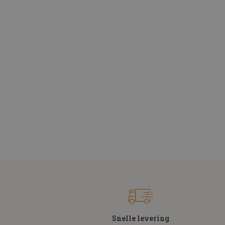
Snelle levering