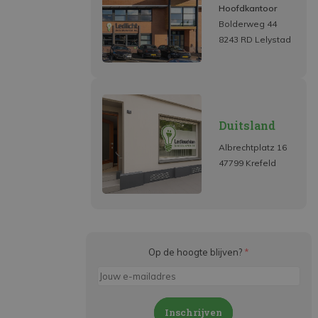
Hoofdkantoor
Bolderweg 44
8243 RD Lelystad
Duitsland
Albrechtplatz 16
47799 Krefeld
Op de hoogte blijven?
*
Inschrijven