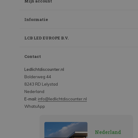
Mijn account
Informatie
LCB LED EUROPE B.V.
Contact
Ledlichtdiscounter.nl
Bolderweg 44
8243 RD Lelystad
Nederland
E-mail:
info@ledlichtdiscounter.nl
WhatsApp
Nederland