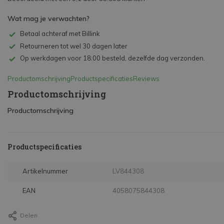
Wat mag je verwachten?
Betaal achteraf met Billink
Retourneren tot wel 30 dagen later
Op werkdagen voor 18:00 besteld, dezelfde dag verzonden.
Productomschrijving
Productspecificaties
Reviews
Productomschrijving
Productomschrijving
Productspecificaties
Artikelnummer
LV844308
EAN
4058075844308
Delen