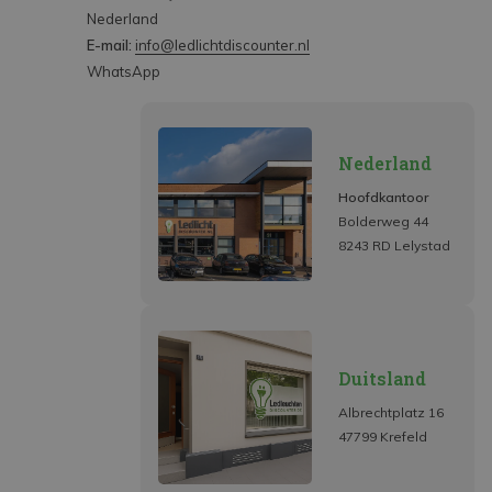
Nederland
E-mail:
info@ledlichtdiscounter.nl
WhatsApp
Nederland
Hoofdkantoor
Bolderweg 44
8243 RD Lelystad
Duitsland
Albrechtplatz 16
47799 Krefeld