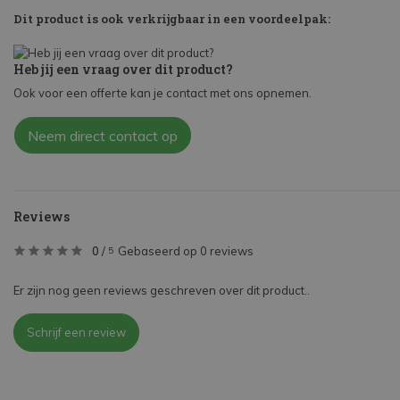
Dit product is ook verkrijgbaar in een voordeelpak:
Heb jij een vraag over dit product?
Ook voor een offerte kan je contact met ons opnemen.
Neem direct contact op
Reviews
0
/
Gebaseerd op 0 reviews
5
Er zijn nog geen reviews geschreven over dit product..
Schrijf een review