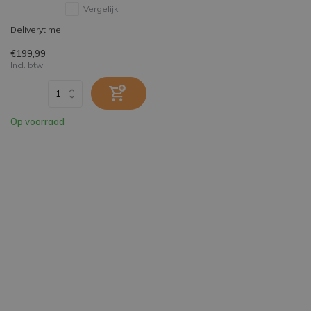
Vergelijk
Deliverytime
€199,99
Incl. btw
Op voorraad