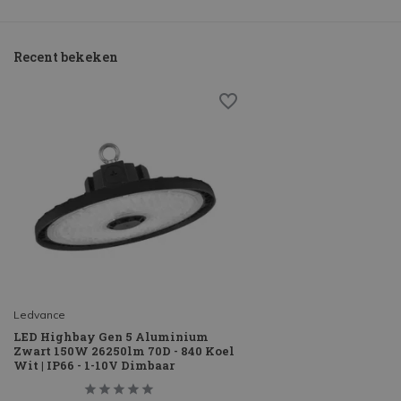
Recent bekeken
Ledvance
LED Highbay Gen 5 Aluminium
Zwart 150W 26250lm 70D - 840 Koel
Wit | IP66 - 1-10V Dimbaar