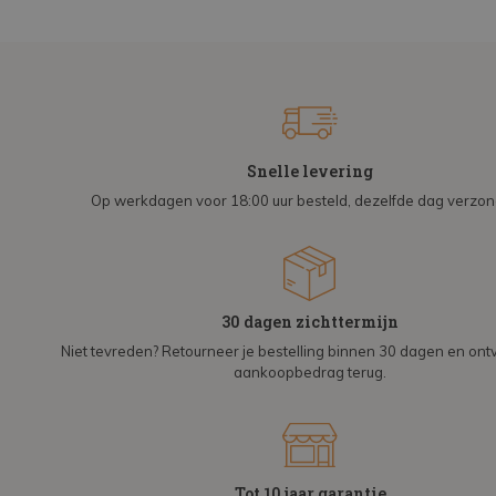
Snelle levering
Op werkdagen voor 18:00 uur besteld, dezelfde dag verzo
30 dagen zichttermijn
Niet tevreden? Retourneer je bestelling binnen 30 dagen en on
aankoopbedrag terug.
Tot 10 jaar garantie