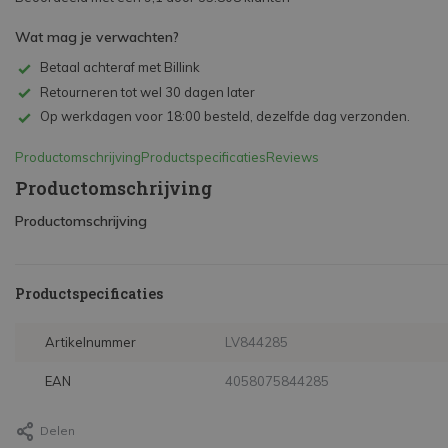
Wat mag je verwachten?
Betaal achteraf met Billink
Retourneren tot wel 30 dagen later
Op werkdagen voor 18:00 besteld, dezelfde dag verzonden.
Productomschrijving
Productspecificaties
Reviews
Productomschrijving
Productomschrijving
Productspecificaties
Artikelnummer
LV844285
EAN
4058075844285
Delen