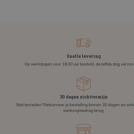
Snelle levering
Op werkdagen voor 18:00 uur besteld, dezelfde dag verzo
30 dagen zichttermijn
Niet tevreden? Retourneer je bestelling binnen 30 dagen en on
aankoopbedrag terug.