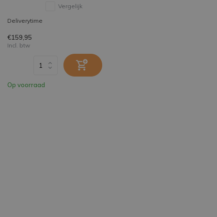
Vergelijk
Deliverytime
€159,95
Incl. btw
Op voorraad