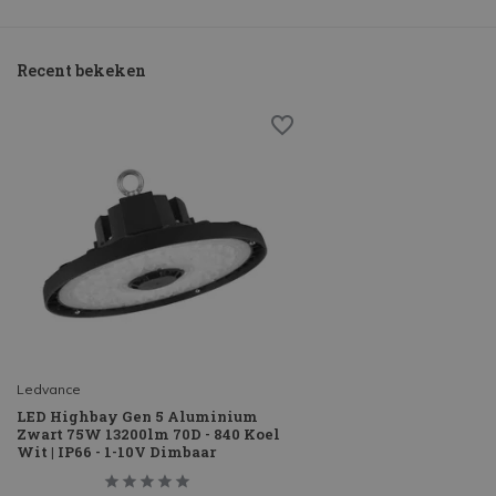
Recent bekeken
Ledvance
LED Highbay Gen 5 Aluminium
Zwart 75W 13200lm 70D - 840 Koel
Wit | IP66 - 1-10V Dimbaar