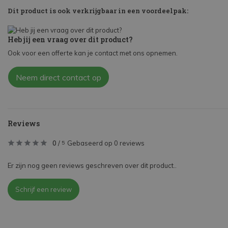
Dit product is ook verkrijgbaar in een voordeelpak:
Heb jij een vraag over dit product?
Ook voor een offerte kan je contact met ons opnemen.
Neem direct contact op
Reviews
0
/
Gebaseerd op 0 reviews
5
Er zijn nog geen reviews geschreven over dit product..
Schrijf een review