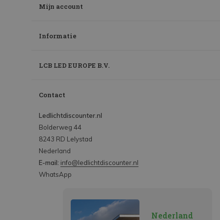
Mijn account
Informatie
LCB LED EUROPE B.V.
Contact
Ledlichtdiscounter.nl
Bolderweg 44
8243 RD Lelystad
Nederland
E-mail:
info@ledlichtdiscounter.nl
WhatsApp
Nederland