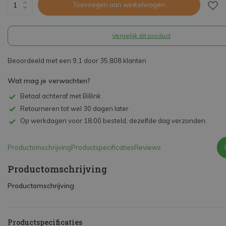
Toevoegen aan winkelwagen
Vergelijk dit product
Beoordeeld met een 9,1 door 35.808 klanten
Wat mag je verwachten?
Betaal achteraf met Billink
Retourneren tot wel 30 dagen later
Op werkdagen voor 18:00 besteld, dezelfde dag verzonden.
Productomschrijving
Productspecificaties
Reviews
Productomschrijving
Productomschrijving
Productspecificaties