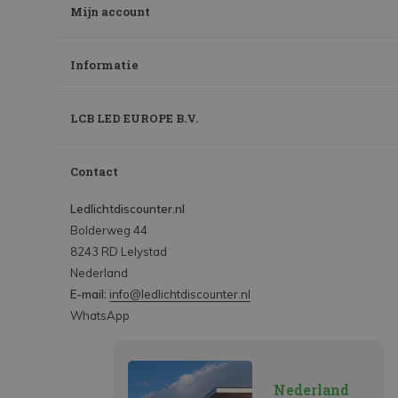
Mijn account
Informatie
LCB LED EUROPE B.V.
Contact
Ledlichtdiscounter.nl
Bolderweg 44
8243 RD Lelystad
Nederland
E-mail:
info@ledlichtdiscounter.nl
WhatsApp
Nederland