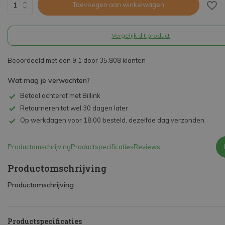
Toevoegen aan winkelwagen
Vergelijk dit product
Beoordeeld met een 9,1 door 35.808 klanten
Wat mag je verwachten?
Betaal achteraf met Billink
Retourneren tot wel 30 dagen later
Op werkdagen voor 18:00 besteld, dezelfde dag verzonden.
Productomschrijving
Productspecificaties
Reviews
Productomschrijving
Productomschrijving
Productspecificaties