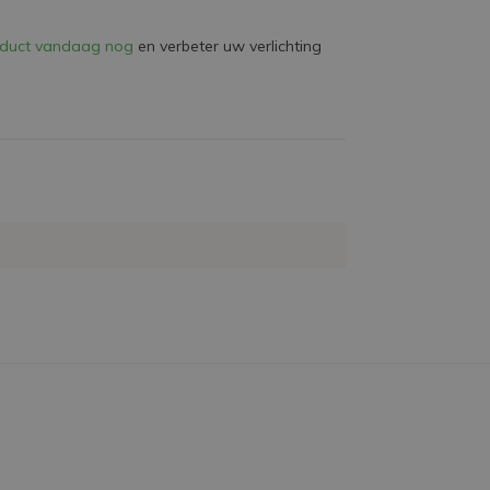
roduct vandaag nog
en verbeter uw verlichting