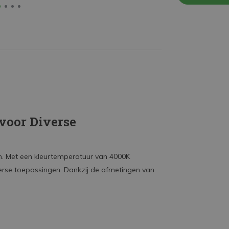
voor Diverse
 Met een kleurtemperatuur van 4000K
iverse toepassingen. Dankzij de afmetingen van