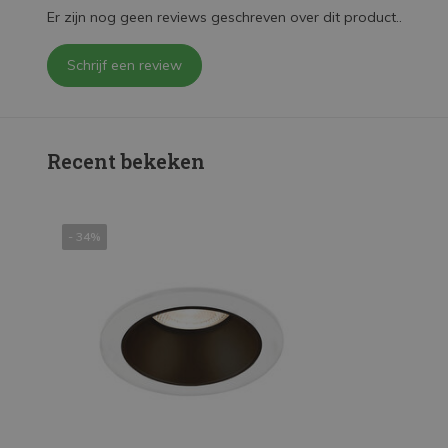
Er zijn nog geen reviews geschreven over dit product..
Schrijf een review
Recent bekeken
- 34%