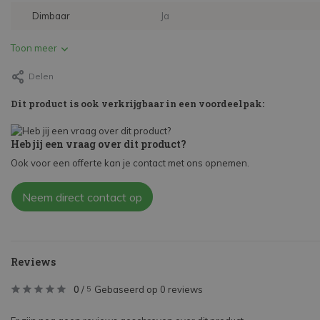
Dimbaar
Ja
Toon meer
Delen
Dit product is ook verkrijgbaar in een voordeelpak:
Heb jij een vraag over dit product?
Ook voor een offerte kan je contact met ons opnemen.
Neem direct contact op
Reviews
0
/
Gebaseerd op 0 reviews
5