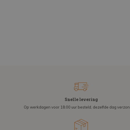
Snelle levering
Op werkdagen voor 18:00 uur besteld, dezelfde dag verzo