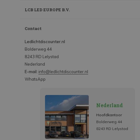
LCB LED EUROPE B.V.
Contact
Ledlichtdiscounter.nl
Bolderweg 44
8243 RD Lelystad
Nederland
E-mail:
info@ledlichtdiscounter.nl
WhatsApp
Nederland
Hoofdkantoor
Bolderweg 44
8243 RD Lelystad