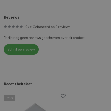
Reviews
0
/
Gebaseerd op 0 reviews
5
Er zijn nog geen reviews geschreven over dit product..
Schrijf een review
Recent bekeken
- 25%