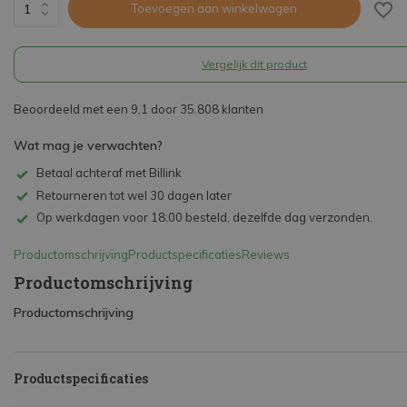
Toevoegen aan winkelwagen
Vergelijk dit product
Beoordeeld met een 9,1 door 35.808 klanten
Wat mag je verwachten?
Betaal achteraf met Billink
Retourneren tot wel 30 dagen later
Op werkdagen voor 18:00 besteld, dezelfde dag verzonden.
Productomschrijving
Productspecificaties
Reviews
Productomschrijving
Productomschrijving
Productspecificaties