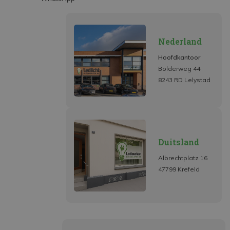
Nederland
Hoofdkantoor
Bolderweg 44
8243 RD Lelystad
Duitsland
Albrechtplatz 16
47799 Krefeld