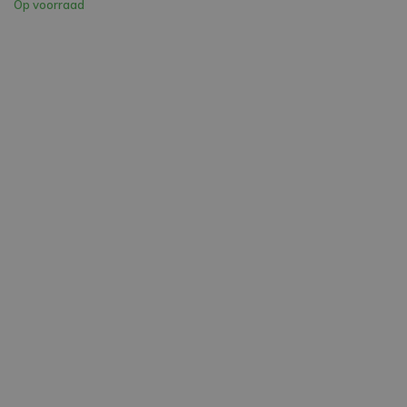
Op voorraad