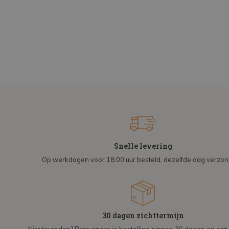
Snelle levering
Op werkdagen voor 18:00 uur besteld, dezelfde dag verzo
30 dagen zichttermijn