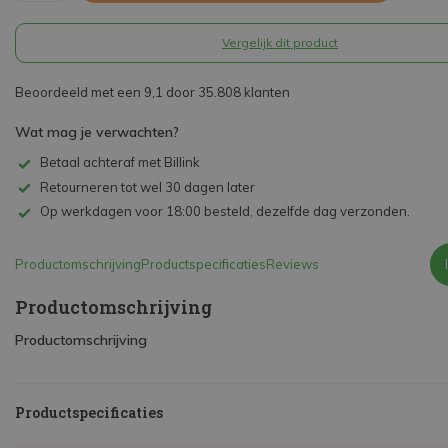
Vergelijk dit product
Beoordeeld met een 9,1 door 35.808 klanten
Wat mag je verwachten?
Betaal achteraf met Billink
Retourneren tot wel 30 dagen later
Op werkdagen voor 18:00 besteld, dezelfde dag verzonden.
Productomschrijving
Productspecificaties
Reviews
Productomschrijving
Productomschrijving
Productspecificaties