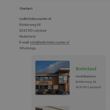
Contact
Ledlichtdiscounter.nl
Bolderweg 44
8243 RD Lelystad
Nederland
E-mail:
info@ledlichtdiscounter.nl
WhatsApp
Nederland
Hoofdkantoor
Bolderweg 44
8243 RD Lelystad